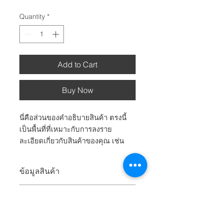
Quantity
*
Add to Cart
Buy Now
นี่คือส่วนของคำอธิบายสินค้า ตรงนี้
เป็นพื้นที่ที่เหมาะกับการลงราย
ละเอียดเกี่ยวกับสินค้าของคุณ เช่น
ขนาด วัตถุดิบ คำแนะนำในการดูแล
และคำแนะนำในการทำความสะอาด
ข้อมูลสินค้า
นี่คือส่วนของรายละเอียดสินค้า ตรงนี้
นโยบายการคืนสินค้าและการ
เป็นพื้นที่ที่เหมาะกับการลงข้อมูลเพิ่มเติม
คืนเงิน
เกี่ยวกับสินค้าของคุณ เช่น ขนาด