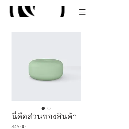
นี่คือส่วนของสินค้า
Price
$45.00