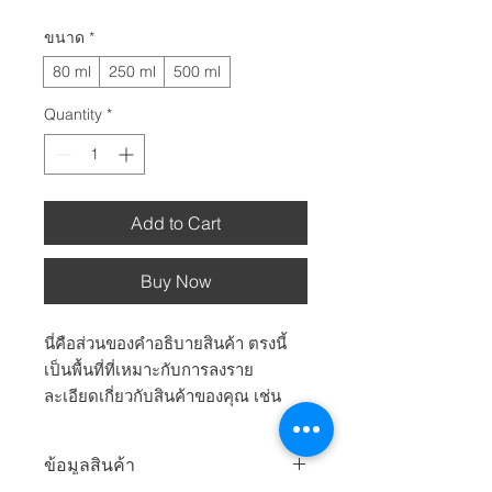
ขนาด
*
80 ml
250 ml
500 ml
Quantity
*
Add to Cart
Buy Now
นี่คือส่วนของคำอธิบายสินค้า ตรงนี้
เป็นพื้นที่ที่เหมาะกับการลงราย
ละเอียดเกี่ยวกับสินค้าของคุณ เช่น
ขนาด วัตถุดิบ คำแนะนำในการดูแล
และคำแนะนำในการทำความสะอาด
ข้อมูลสินค้า