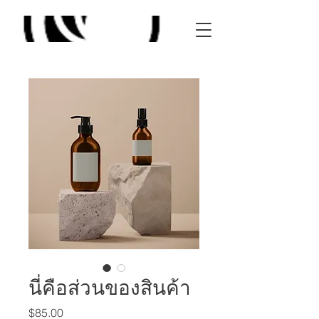
นี่คือส่วนของสินค้า
Price
$85.00